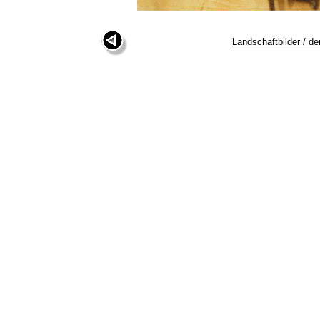
Landschaftbilder / 